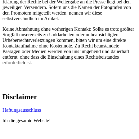
Klärung der Rechte bei der Weitergabe an die Presse liegt bei den
jeweiligen Versendern. Sofern uns die Namen der Fotografen von
den Promotern mitgeteilt werden, nennen wir diese
selbstverständlich im Artikel.
Keine Abmahnung ohne vorherigen Kontakt: Sollte es trotz größter
Sorgfalt unsererseits zu Unklarheiten oder unbeabsichtigten
Urheberrechtsverletzungen kommen, bitten wir um eine direkte
Kontaktaufnahme ohne Kostennote. Zu Recht beanstandete
Passagen oder Medien werden von uns umgehend und dauerhaft
entfernt, ohne dass die Einschaltung eines Rechtsbeistandes
erforderlich ist.
Disclaimer
Haftungsausschluss
für die gesamte Website!