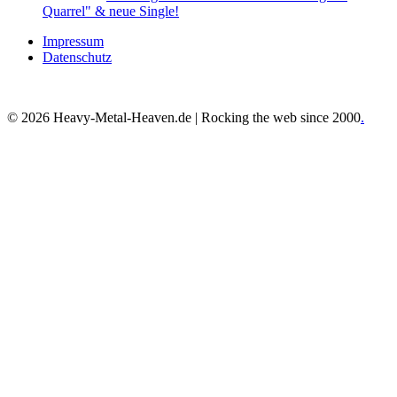
Quarrel" & neue Single!
Impressum
Datenschutz
© 2026 Heavy-Metal-Heaven.de | Rocking the web since 2000
.