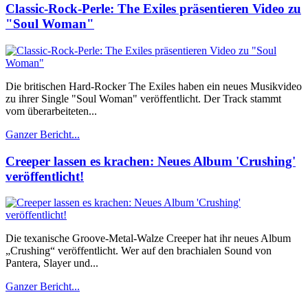
Classic-Rock-Perle: The Exiles präsentieren Video zu
"Soul Woman"
Die britischen Hard-Rocker The Exiles haben ein neues Musikvideo
zu ihrer Single "Soul Woman" veröffentlicht. Der Track stammt
vom überarbeiteten...
Ganzer Bericht...
Creeper lassen es krachen: Neues Album 'Crushing'
veröffentlicht!
Die texanische Groove-Metal-Walze Creeper hat ihr neues Album
„Crushing“ veröffentlicht. Wer auf den brachialen Sound von
Pantera, Slayer und...
Ganzer Bericht...