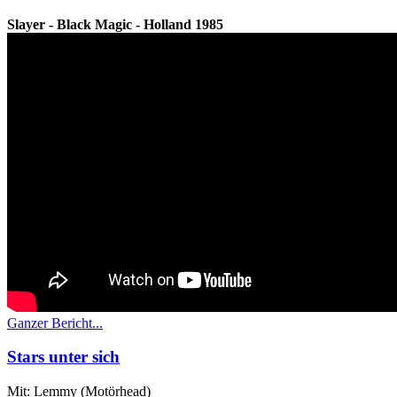
Slayer - Black Magic - Holland 1985
Ganzer Bericht...
Stars unter sich
Mit: Lemmy (Motörhead)