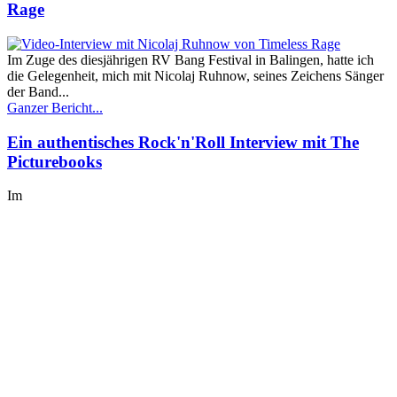
Rage
Im Zuge des diesjährigen RV Bang Festival in Balingen, hatte ich
die Gelegenheit, mich mit Nicolaj Ruhnow, seines Zeichens Sänger
der Band...
Ganzer Bericht...
Ein authentisches Rock'n'Roll Interview mit The
Picturebooks
Im