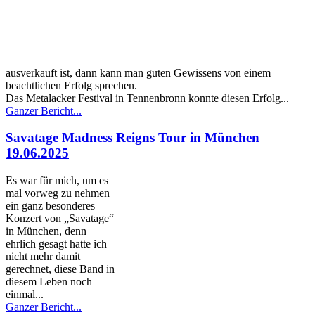
ausverkauft ist, dann kann man guten Gewissens von einem
beachtlichen Erfolg sprechen.
Das Metalacker Festival in Tennenbronn konnte diesen Erfolg...
Ganzer Bericht...
Savatage Madness Reigns Tour in München
19.06.2025
Es war für mich, um es
mal vorweg zu nehmen
ein ganz besonderes
Konzert von „Savatage“
in München, denn
ehrlich gesagt hatte ich
nicht mehr damit
gerechnet, diese Band in
diesem Leben noch
einmal...
Ganzer Bericht...