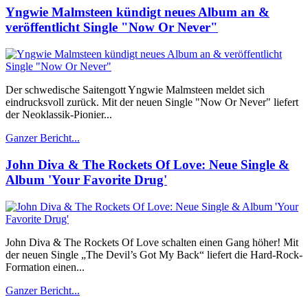
Yngwie Malmsteen kündigt neues Album an &
veröffentlicht Single "Now Or Never"
Der schwedische Saitengott Yngwie Malmsteen meldet sich
eindrucksvoll zurück. Mit der neuen Single "Now Or Never" liefert
der Neoklassik-Pionier...
Ganzer Bericht...
John Diva & The Rockets Of Love: Neue Single &
Album 'Your Favorite Drug'
John Diva & The Rockets Of Love schalten einen Gang höher! Mit
der neuen Single „The Devil’s Got My Back“ liefert die Hard-Rock-
Formation einen...
Ganzer Bericht...