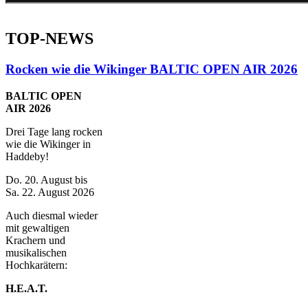
TOP-NEWS
Rocken wie die Wikinger BALTIC OPEN AIR 2026
BALTIC OPEN
AIR 2026
Drei Tage lang rocken
wie die Wikinger in
Haddeby!
Do. 20. August bis
Sa. 22. August 2026
Auch diesmal wieder
mit gewaltigen
Krachern und
musikalischen
Hochkarätern:
H.E.A.T.