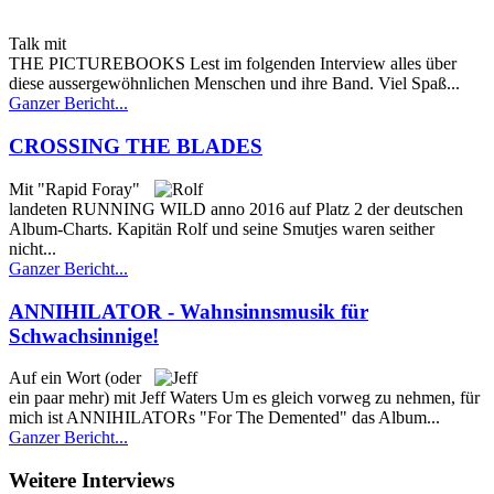
Talk mit
THE PICTUREBOOKS Lest im folgenden Interview alles über
diese aussergewöhnlichen Menschen und ihre Band. Viel Spaß...
Ganzer Bericht...
CROSSING THE BLADES
Mit "Rapid Foray"
landeten RUNNING WILD anno 2016 auf Platz 2 der deutschen
Album-Charts. Kapitän Rolf und seine Smutjes waren seither
nicht...
Ganzer Bericht...
ANNIHILATOR - Wahnsinnsmusik für
Schwachsinnige!
Auf ein Wort (oder
ein paar mehr) mit Jeff Waters Um es gleich vorweg zu nehmen, für
mich ist ANNIHILATORs "For The Demented" das Album...
Ganzer Bericht...
Weitere Interviews