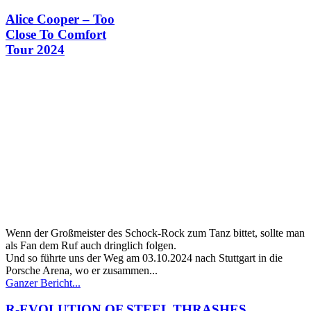
Alice Cooper – Too
Close To Comfort
Tour 2024
Wenn der Großmeister des Schock-Rock zum Tanz bittet, sollte man
als Fan dem Ruf auch dringlich folgen.
Und so führte uns der Weg am 03.10.2024 nach Stuttgart in die
Porsche Arena, wo er zusammen...
Ganzer Bericht...
R-EVOLUTION OF STEEL THRASHES